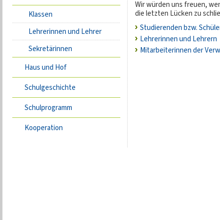
Wir würden uns freuen, wen
die letzten Lücken zu schli
Klassen
Studierenden bzw. Schüle
Lehrerinnen und Lehrer
Lehrerinnen und Lehrern
Sekretärinnen
Mitarbeiterinnen der Ver
Haus und Hof
Schulgeschichte
Schulprogramm
Kooperation