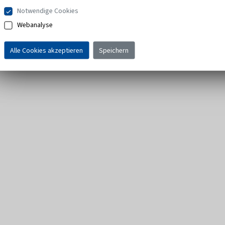
Notwendige Cookies
Webanalyse
Alle Cookies akzeptieren
Speichern