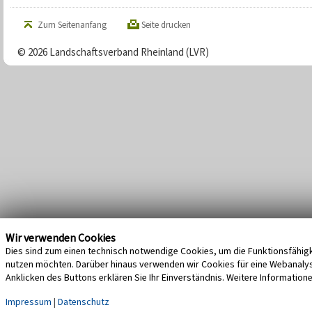
Zum Seitenanfang
Seite drucken
© 2026 Landschaftsverband Rheinland (LVR)
Wir verwenden Cookies
Dies sind zum einen technisch notwendige Cookies, um die Funktionsfähigke
nutzen möchten. Darüber hinaus verwenden wir Cookies für eine Webanalyse,
Anklicken des Buttons erklären Sie Ihr Einverständnis. Weitere Information
Impressum
|
Datenschutz