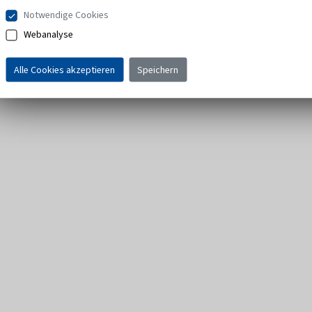
Notwendige Cookies
Webanalyse
Alle Cookies akzeptieren
Speichern