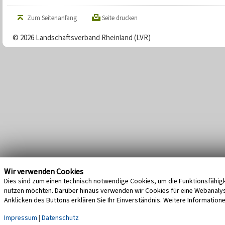
Zum Seitenanfang
Seite drucken
© 2026 Landschaftsverband Rheinland (LVR)
Wir verwenden Cookies
Dies sind zum einen technisch notwendige Cookies, um die Funktionsfähigke
nutzen möchten. Darüber hinaus verwenden wir Cookies für eine Webanalyse,
Anklicken des Buttons erklären Sie Ihr Einverständnis. Weitere Information
Impressum
|
Datenschutz