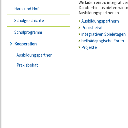
Wir laden ein zu integrativ
Darüberhinaus bieten wir u
Haus und Hof
Ausbildungspartner an.
Schulgeschichte
Ausbildungspartnern
Praxisbeirat
Schulprogramm
integrativen Spieletagen
heilpädagogische Foren
Kooperation
Projekte
Ausbildungspartner
Praxisbeirat