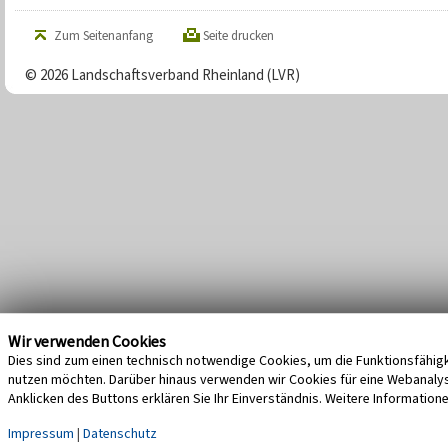
Zum Seitenanfang
Seite drucken
© 2026 Landschaftsverband Rheinland (LVR)
Wir verwenden Cookies
Dies sind zum einen technisch notwendige Cookies, um die Funktionsfähigke
nutzen möchten. Darüber hinaus verwenden wir Cookies für eine Webanalyse,
Anklicken des Buttons erklären Sie Ihr Einverständnis. Weitere Information
Impressum
|
Datenschutz