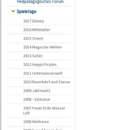
Heilpädagogisches Forum
Spieletage
2017 Disney
2016 Mittelalter
2015 Orient
2014 Magische Welten
2013 Safari
2012 Heppi-Piraten
2011 Unterwasserwelt
2010 Raumfahrt und Sterne
2009 Jahrmarkt
2008 - Zeitreise
2007 Feuer Erde Wasser
Luft
2006 Weltreise