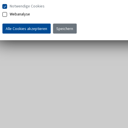
Notwendige Cookies
Webanalyse
Alle Cookies akzeptieren
Speichern