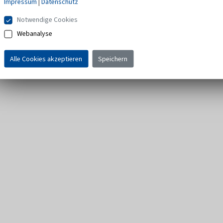
Impressum
|
Datenschutz
Notwendige Cookies
Webanalyse
Alle Cookies akzeptieren
Speichern