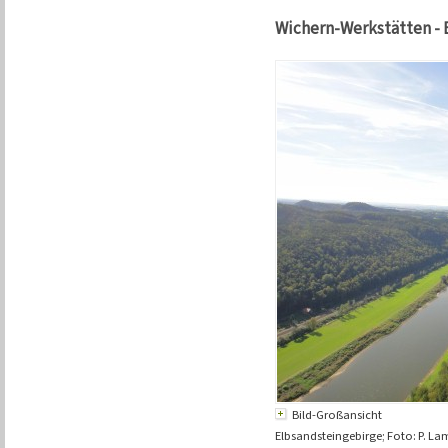
Wichern-Werkstätten - 
Bild-Großansicht
Elbsandsteingebirge; Foto: P. La