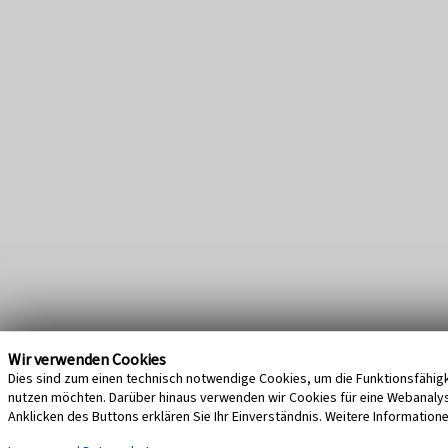
Wir verwenden Cookies
Dies sind zum einen technisch notwendige Cookies, um die Funktionsfähigke
nutzen möchten. Darüber hinaus verwenden wir Cookies für eine Webanalyse,
Anklicken des Buttons erklären Sie Ihr Einverständnis. Weitere Information