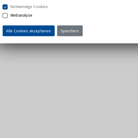
Notwendige Cookies
Webanalyse
Alle Cookies akzeptieren
Speichern