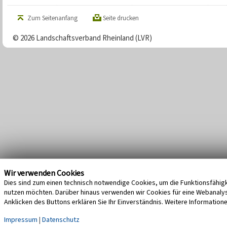
Zum Seitenanfang
Seite drucken
© 2026 Landschaftsverband Rheinland (LVR)
Wir verwenden Cookies
Dies sind zum einen technisch notwendige Cookies, um die Funktionsfähigke
nutzen möchten. Darüber hinaus verwenden wir Cookies für eine Webanalyse,
Anklicken des Buttons erklären Sie Ihr Einverständnis. Weitere Information
Impressum
|
Datenschutz